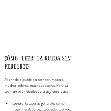
Cómo “leer” la rueda sin 
perderte
Al principio puede parecer abrumadora: 
muchos colores, muchas palabras.Pero su 
segmentación obedece a la siguiente lógica:
Centro: categorías generales como 
frutal, floral, dulce, especiado, tostado.