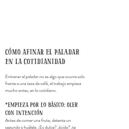
Cómo afinar el paladar 
en la cotidianidad
Entrenar el paladar no es algo que ocurre solo 
frente a una taza de café, el trabajo empieza 
mucho antes, en lo cotidiano.
*Empieza por lo básico: oler 
con intención
Antes de comer una fruta, detente un 
segundo y huélela. ¿Es dulce? ¿ácida? ¿te 