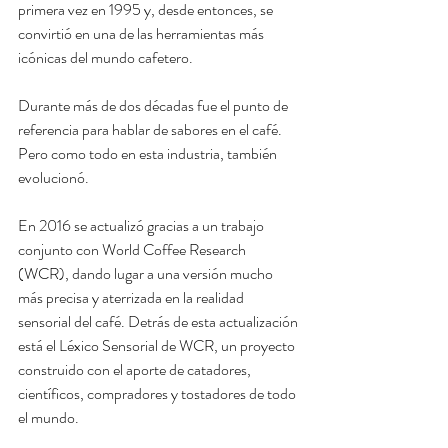
primera vez en 1995 y, desde entonces, se 
convirtió en una de las herramientas más 
icónicas del mundo cafetero.
Durante más de dos décadas fue el punto de 
referencia para hablar de sabores en el café. 
Pero como todo en esta industria, también 
evolucionó.
En 2016 se actualizó gracias a un trabajo 
conjunto con World Coffee Research 
(WCR), dando lugar a una versión mucho 
más precisa y aterrizada en la realidad 
sensorial del café. Detrás de esta actualización 
está el Léxico Sensorial de WCR, un proyecto 
construido con el aporte de catadores, 
científicos, compradores y tostadores de todo 
el mundo.