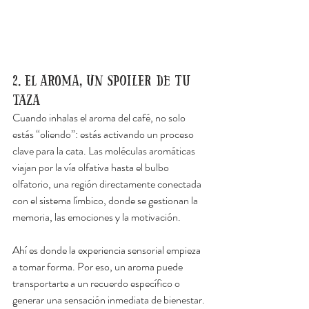
2. El aroma, un spoiler de tu 
taza
Cuando inhalas el aroma del café, no solo 
estás “oliendo”: estás activando un proceso 
clave para la cata. Las moléculas aromáticas 
viajan por la vía olfativa hasta el bulbo 
olfatorio, una región directamente conectada 
con el sistema límbico, donde se gestionan la 
memoria, las emociones y la motivación.
Ahí es donde la experiencia sensorial empieza 
a tomar forma. Por eso, un aroma puede 
transportarte a un recuerdo específico o 
generar una sensación inmediata de bienestar. 