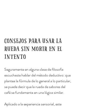
Consejos para usar la 
rueda sin morir en el 
intento
Seguramente en alguna clase de filosofía 
escuchaste hablar del método deductivo: que 
plantea la fórmula de lo general a lo particular, 
se puede decir que la rueda de sabores del 
café se fundamenta en una lógica similar.
Aplicado a la experiencia sensorial, este 