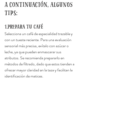
A continuación, algunos 
tips:
1.Prepara tu café
Selecciona un café de especialidad trazable y 
con un tueste reciente. Para una evaluación 
sensorial más precisa, evítalo con azúcar o 
leche, ya que pueden enmascarar sus 
atributos. Se recomienda prepararlo en 
métodos de filtrado, dado que estos tienden a 
ofrecer mayor claridad en la taza y facilitan la 
identificación de matices.