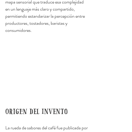
mapa sensorial que traduce esa complejidad 
en un lenguaje más claro y compartido, 
permitiendo estandarizar la percepción entre 
productores, tostadores, baristas y 
consumidores.
Origen del invento
La rueda de sabores del café fue publicada por 