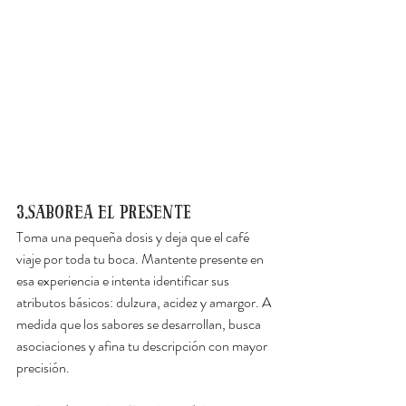
3.Saborea el presente
Toma una pequeña dosis y deja que el café 
viaje por toda tu boca. Mantente presente en 
esa experiencia e intenta identificar sus 
atributos básicos: dulzura, acidez y amargor. A 
medida que los sabores se desarrollan, busca 
asociaciones y afina tu descripción con mayor 
precisión.