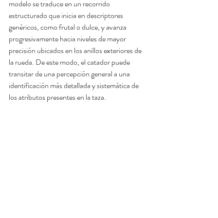
modelo se traduce en un recorrido 
estructurado que inicia en descriptores 
genéricos, como frutal o dulce, y avanza 
progresivamente hacia niveles de mayor 
precisión ubicados en los anillos exteriores de 
la rueda. De este modo, el catador puede 
transitar de una percepción general a una 
identificación más detallada y sistemática de 
los atributos presentes en la taza.